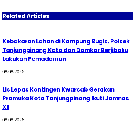
Related Articles
Kebakaran Lahan di Kampung Bugis, Polsek
Tanjungpinang Kota dan Damkar Berjibaku
Lakukan Pemadaman
08/08/2026
Lis Lepas Kontingen Kwarcab Gerakan
Pramuka Kota Tanjungpinang Ikuti Jamnas
XII
08/08/2026