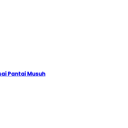
asai Pantai Musuh