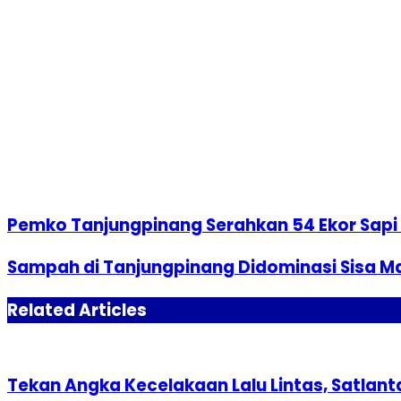
Pemko Tanjungpinang Serahkan 54 Ekor Sapi 
Sampah di Tanjungpinang Didominasi Sisa M
Related Articles
Tekan Angka Kecelakaan Lalu Lintas, Satlan