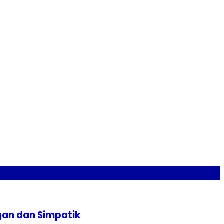
gan dan Simpatik