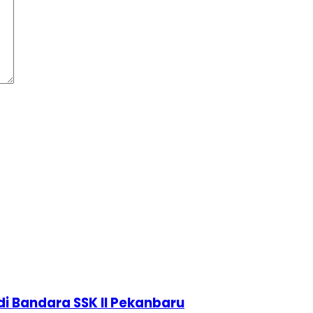
di Bandara SSK II Pekanbaru