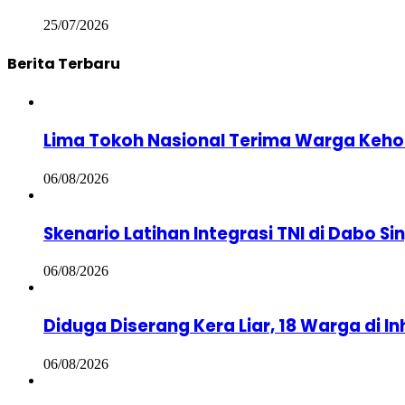
25/07/2026
Berita Terbaru
Lima Tokoh Nasional Terima Warga Keho
06/08/2026
Skenario Latihan Integrasi TNI di Dabo S
06/08/2026
Diduga Diserang Kera Liar, 18 Warga di Inh
06/08/2026