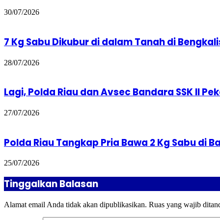
30/07/2026
7 Kg Sabu Dikubur di dalam Tanah di Bengkali
28/07/2026
Lagi, Polda Riau dan Avsec Bandara SSK II P
27/07/2026
Polda Riau Tangkap Pria Bawa 2 Kg Sabu di B
25/07/2026
Tinggalkan Balasan
Alamat email Anda tidak akan dipublikasikan.
Ruas yang wajib ditan