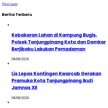
Next page
Berita Terbaru
Kebakaran Lahan di Kampung Bugis,
Polsek Tanjungpinang Kota dan Damkar
Berjibaku Lakukan Pemadaman
08/08/2026
Lis Lepas Kontingen Kwarcab Gerakan
Pramuka Kota Tanjungpinang Ikuti
Jamnas XII
08/08/2026