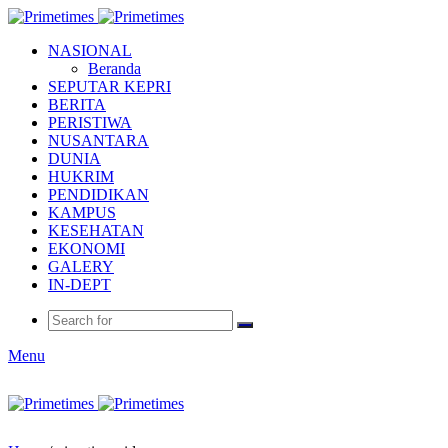
NASIONAL
Beranda
SEPUTAR KEPRI
BERITA
PERISTIWA
NUSANTARA
DUNIA
HUKRIM
PENDIDIKAN
KAMPUS
KESEHATAN
EKONOMI
GALERY
IN-DEPT
Menu