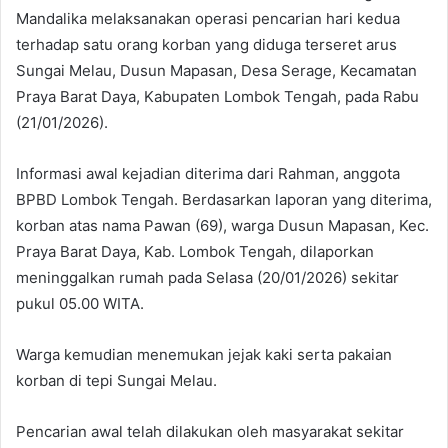
Mandalika melaksanakan operasi pencarian hari kedua
terhadap satu orang korban yang diduga terseret arus
Sungai Melau, Dusun Mapasan, Desa Serage, Kecamatan
Praya Barat Daya, Kabupaten Lombok Tengah, pada Rabu
(21/01/2026).
Informasi awal kejadian diterima dari Rahman, anggota
BPBD Lombok Tengah. Berdasarkan laporan yang diterima,
korban atas nama Pawan (69), warga Dusun Mapasan, Kec.
Praya Barat Daya, Kab. Lombok Tengah, dilaporkan
meninggalkan rumah pada Selasa (20/01/2026) sekitar
pukul 05.00 WITA.
Warga kemudian menemukan jejak kaki serta pakaian
korban di tepi Sungai Melau.
Pencarian awal telah dilakukan oleh masyarakat sekitar