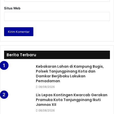
Situs Web
Berita Terbaru
Kebakaran Lahan di Kampung Bugis,
Polsek Tanjungpinang Kota dan
Damkar Berjibaku Lakukan
Pemadaman
08/08/2026
Lis Lepas Kontingen Kwarcab Gerakan
Pramuka Kota Tanjungpinang Ikuti
Jamnas XII
08/08/2026