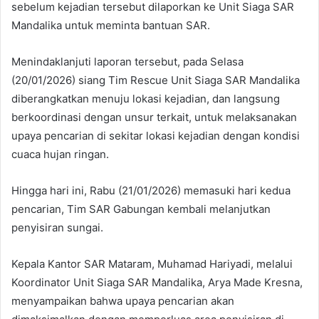
sebelum kejadian tersebut dilaporkan ke Unit Siaga SAR
Mandalika untuk meminta bantuan SAR.
Menindaklanjuti laporan tersebut, pada Selasa
(20/01/2026) siang Tim Rescue Unit Siaga SAR Mandalika
diberangkatkan menuju lokasi kejadian, dan langsung
berkoordinasi dengan unsur terkait, untuk melaksanakan
upaya pencarian di sekitar lokasi kejadian dengan kondisi
cuaca hujan ringan.
Hingga hari ini, Rabu (21/01/2026) memasuki hari kedua
pencarian, Tim SAR Gabungan kembali melanjutkan
penyisiran sungai.
Kepala Kantor SAR Mataram, Muhamad Hariyadi, melalui
Koordinator Unit Siaga SAR Mandalika, Arya Made Kresna,
menyampaikan bahwa upaya pencarian akan