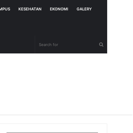
MPUS
KESEHATAN
EKONOMI
GALERY