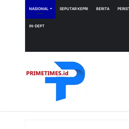
NASIONAL
SEPUTAR KEPRI
BERITA
PERIS
IN-DEPT