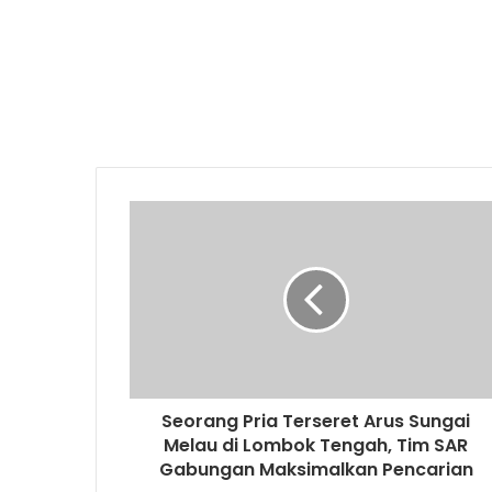
Seorang Pria Terseret Arus Sungai
Melau di Lombok Tengah, Tim SAR
Gabungan Maksimalkan Pencarian