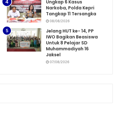
Ungkap 6 Kasus
Narkoba, Polda Kepri
Tangkap 11 Tersangka
08/08/2026
Jelang HUT ke- 14, PP
IWO Bagikan Beasiswa
Untuk 8 Pelajar SD
Muhammadiyah 16
Jaksel
07/08/2026