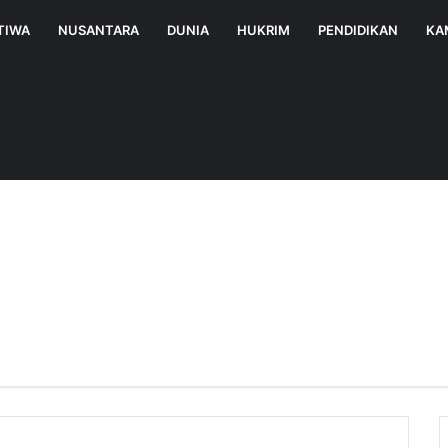
TIWA
NUSANTARA
DUNIA
HUKRIM
PENDIDIKAN
KA