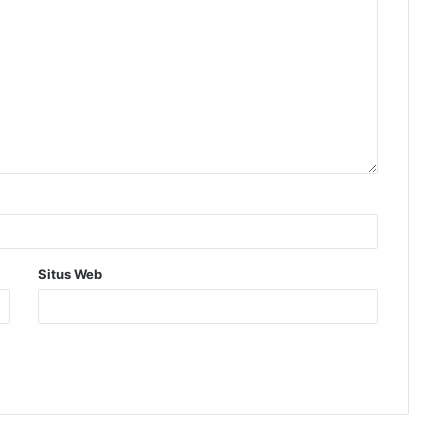
Situs Web