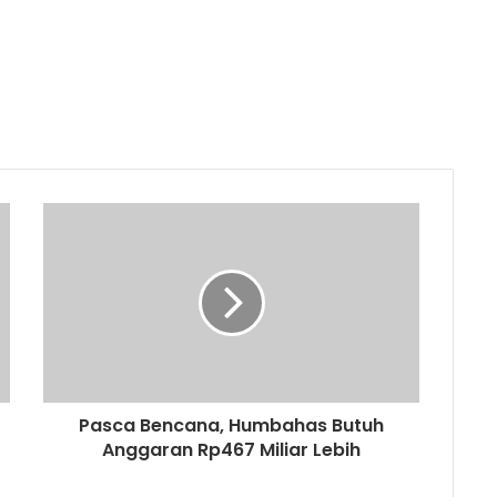
Pasca Bencana, Humbahas Butuh
Anggaran Rp467 Miliar Lebih