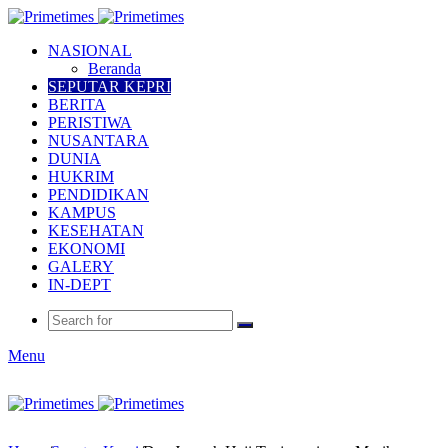
NASIONAL
Beranda
SEPUTAR KEPRI
BERITA
PERISTIWA
NUSANTARA
DUNIA
HUKRIM
PENDIDIKAN
KAMPUS
KESEHATAN
EKONOMI
GALERY
IN-DEPT
Menu