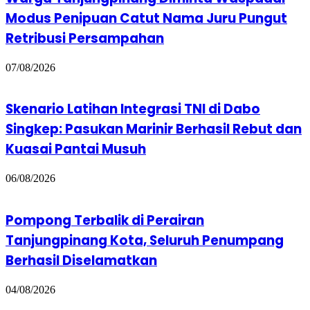
Modus Penipuan Catut Nama Juru Pungut
Retribusi Persampahan
07/08/2026
Skenario Latihan Integrasi TNI di Dabo
Singkep: Pasukan Marinir Berhasil Rebut dan
Kuasai Pantai Musuh
06/08/2026
Pompong Terbalik di Perairan
Tanjungpinang Kota, Seluruh Penumpang
Berhasil Diselamatkan
04/08/2026