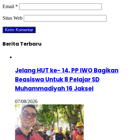
Email
*
Situs Web
Berita Terbaru
Jelang HUT ke- 14, PP IWO Bagikan
Beasiswa Untuk 8 Pelajar SD
Muhammadiyah 16 Jaksel
07/08/2026