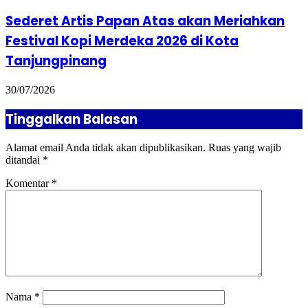
Sederet Artis Papan Atas akan Meriahkan
Festival Kopi Merdeka 2026 di Kota
Tanjungpinang
30/07/2026
Tinggalkan Balasan
Alamat email Anda tidak akan dipublikasikan.
Ruas yang wajib
ditandai
*
Komentar
*
Nama
*