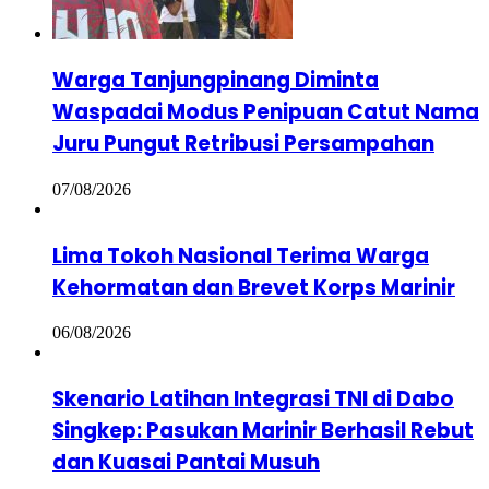
Warga Tanjungpinang Diminta
Waspadai Modus Penipuan Catut Nama
Juru Pungut Retribusi Persampahan
07/08/2026
Lima Tokoh Nasional Terima Warga
Kehormatan dan Brevet Korps Marinir
06/08/2026
Skenario Latihan Integrasi TNI di Dabo
Singkep: Pasukan Marinir Berhasil Rebut
dan Kuasai Pantai Musuh