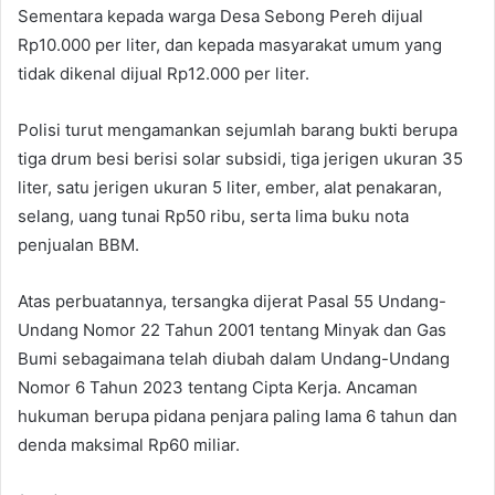
Sementara kepada warga Desa Sebong Pereh dijual
Rp10.000 per liter, dan kepada masyarakat umum yang
tidak dikenal dijual Rp12.000 per liter.
Polisi turut mengamankan sejumlah barang bukti berupa
tiga drum besi berisi solar subsidi, tiga jerigen ukuran 35
liter, satu jerigen ukuran 5 liter, ember, alat penakaran,
selang, uang tunai Rp50 ribu, serta lima buku nota
penjualan BBM.
Atas perbuatannya, tersangka dijerat Pasal 55 Undang-
Undang Nomor 22 Tahun 2001 tentang Minyak dan Gas
Bumi sebagaimana telah diubah dalam Undang-Undang
Nomor 6 Tahun 2023 tentang Cipta Kerja. Ancaman
hukuman berupa pidana penjara paling lama 6 tahun dan
denda maksimal Rp60 miliar.