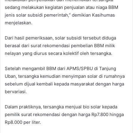
sedang melakukan kegiatan penjualan atau niaga BBM
jenis solar subsidi pemerintah,” demikian Kasihumas
menjelaskan.
Dari hasil pemeriksaan, solar subsidi tersebut diduga
berasal dari surat rekomendasi pembelian BBM milik
nelayan yang diurus secara kolektif oleh tersangka.
Setelah mengambil BBM dari APMS/SPBU di Tanjung
Uban, tersangka kemudian menyimpan solar di rumahnya
sebelum dijual kembali kepada masyarakat dengan harga
bervariasi.
Dalam praktiknya, tersangka menjual bio solar kepada
pemilik surat rekomendasi dengan harga Rp7.800 hingga
Rp8.000 per liter.