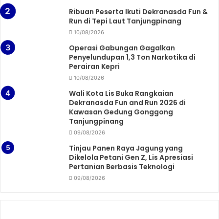
Ribuan Peserta Ikuti Dekranasda Fun &
Run di Tepi Laut Tanjungpinang
10/08/2026
Operasi Gabungan Gagalkan
Penyelundupan 1,3 Ton Narkotika di
Perairan Kepri
10/08/2026
Wali Kota Lis Buka Rangkaian
Dekranasda Fun and Run 2026 di
Kawasan Gedung Gonggong
Tanjungpinang
09/08/2026
Tinjau Panen Raya Jagung yang
Dikelola Petani Gen Z, Lis Apresiasi
Pertanian Berbasis Teknologi
09/08/2026