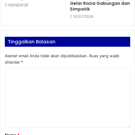
Gelar Razia Gabungan dan
08/08/2026
Simpatik
30/07/2026
Tinggalkan Balasan
Alamat email Anda tidak akan dipublikasikan.
Ruas yang wajib
ditandai
*