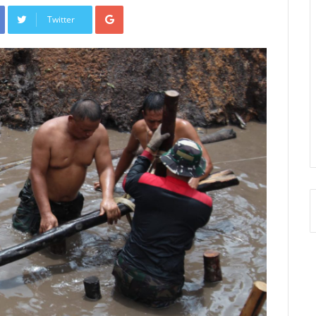
Google+
Twitter