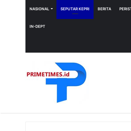
NASIONAL
SEPUTAR KEPRI
BERITA
PERIS
IN-DEPT