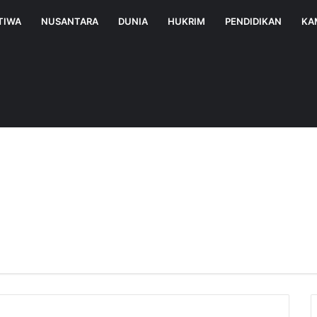
TIWA
NUSANTARA
DUNIA
HUKRIM
PENDIDIKAN
KA