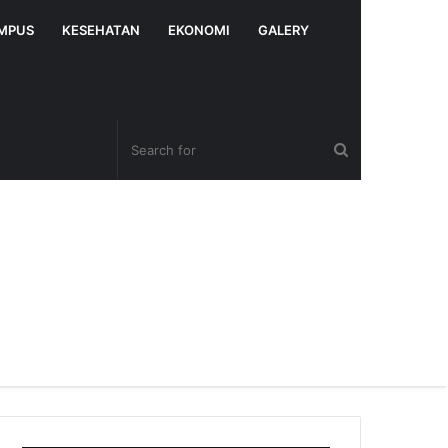
MPUS
KESEHATAN
EKONOMI
GALERY