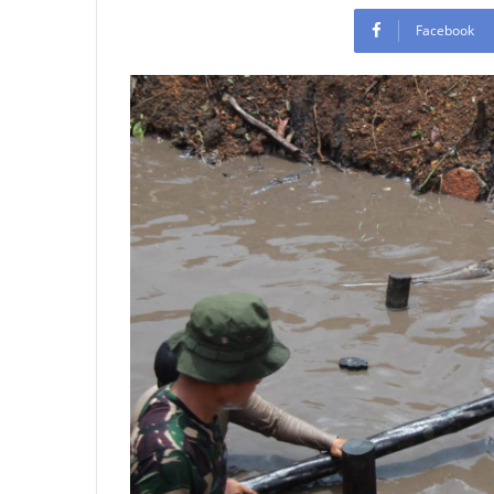
Facebook