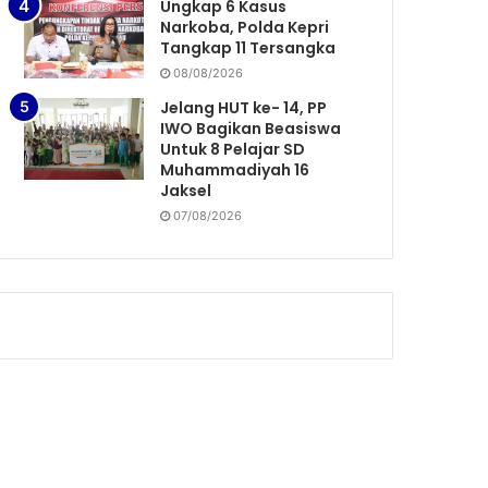
Ungkap 6 Kasus
Narkoba, Polda Kepri
Tangkap 11 Tersangka
08/08/2026
Jelang HUT ke- 14, PP
IWO Bagikan Beasiswa
Untuk 8 Pelajar SD
Muhammadiyah 16
Jaksel
07/08/2026