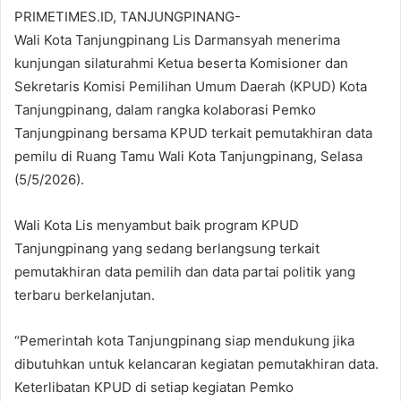
PRIMETIMES.ID, TANJUNGPINANG-
Wali Kota Tanjungpinang Lis Darmansyah menerima
kunjungan silaturahmi Ketua beserta Komisioner dan
Sekretaris Komisi Pemilihan Umum Daerah (KPUD) Kota
Tanjungpinang, dalam rangka kolaborasi Pemko
Tanjungpinang bersama KPUD terkait pemutakhiran data
pemilu di Ruang Tamu Wali Kota Tanjungpinang, Selasa
(5/5/2026).
Wali Kota Lis menyambut baik program KPUD
Tanjungpinang yang sedang berlangsung terkait
pemutakhiran data pemilih dan data partai politik yang
terbaru berkelanjutan.
“Pemerintah kota Tanjungpinang siap mendukung jika
dibutuhkan untuk kelancaran kegiatan pemutakhiran data.
Keterlibatan KPUD di setiap kegiatan Pemko