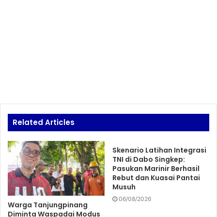
Related Articles
Skenario Latihan Integrasi
TNI di Dabo Singkep:
Pasukan Marinir Berhasil
Rebut dan Kuasai Pantai
Musuh
06/08/2026
Warga Tanjungpinang
Diminta Waspadai Modus