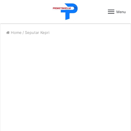
Menu
Home
/
Seputar Kepri