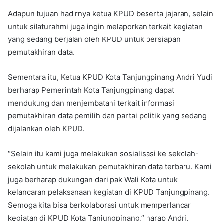
Adapun tujuan hadirnya ketua KPUD beserta jajaran, selain
untuk silaturahmi juga ingin melaporkan terkait kegiatan
yang sedang berjalan oleh KPUD untuk persiapan
pemutakhiran data.
Sementara itu, Ketua KPUD Kota Tanjungpinang Andri Yudi
berharap Pemerintah Kota Tanjungpinang dapat
mendukung dan menjembatani terkait informasi
pemutakhiran data pemilih dan partai politik yang sedang
dijalankan oleh KPUD.
“Selain itu kami juga melakukan sosialisasi ke sekolah-
sekolah untuk melakukan pemutakhiran data terbaru. Kami
juga berharap dukungan dari pak Wali Kota untuk
kelancaran pelaksanaan kegiatan di KPUD Tanjungpinang.
Semoga kita bisa berkolaborasi untuk memperlancar
kegiatan di KPUD Kota Tanjungpinang,” harap Andri.