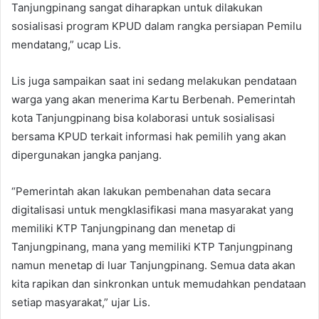
Tanjungpinang sangat diharapkan untuk dilakukan
sosialisasi program KPUD dalam rangka persiapan Pemilu
mendatang,” ucap Lis.
Lis juga sampaikan saat ini sedang melakukan pendataan
warga yang akan menerima Kartu Berbenah. Pemerintah
kota Tanjungpinang bisa kolaborasi untuk sosialisasi
bersama KPUD terkait informasi hak pemilih yang akan
dipergunakan jangka panjang.
“Pemerintah akan lakukan pembenahan data secara
digitalisasi untuk mengklasifikasi mana masyarakat yang
memiliki KTP Tanjungpinang dan menetap di
Tanjungpinang, mana yang memiliki KTP Tanjungpinang
namun menetap di luar Tanjungpinang. Semua data akan
kita rapikan dan sinkronkan untuk memudahkan pendataan
setiap masyarakat,” ujar Lis.