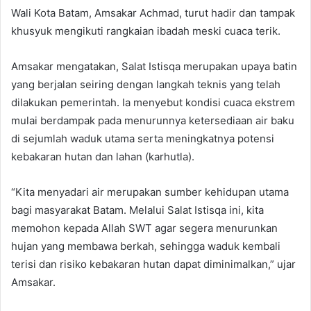
Wali Kota Batam, Amsakar Achmad, turut hadir dan tampak
khusyuk mengikuti rangkaian ibadah meski cuaca terik.
Amsakar mengatakan, Salat Istisqa merupakan upaya batin
yang berjalan seiring dengan langkah teknis yang telah
dilakukan pemerintah. Ia menyebut kondisi cuaca ekstrem
mulai berdampak pada menurunnya ketersediaan air baku
di sejumlah waduk utama serta meningkatnya potensi
kebakaran hutan dan lahan (karhutla).
“Kita menyadari air merupakan sumber kehidupan utama
bagi masyarakat Batam. Melalui Salat Istisqa ini, kita
memohon kepada Allah SWT agar segera menurunkan
hujan yang membawa berkah, sehingga waduk kembali
terisi dan risiko kebakaran hutan dapat diminimalkan,” ujar
Amsakar.