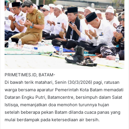
PRIMETIMES.ID, BATAM-
Di bawah terik matahari, Senin (30/3/2026) pagi, ratusan
warga bersama aparatur Pemerintah Kota Batam memadati
Dataran Engku Putri, Batamcentre, bersimpuh dalam Salat
Istisqa, memanjatkan doa memohon turunnya hujan
setelah beberapa pekan Batam dilanda cuaca panas yang
mulai berdampak pada ketersediaan air bersih.