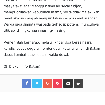
masyarakat agar menggunakan air secara bijak,
memprioritaskan kebutuhan utama, serta tidak melakukan
pembakaran sampah maupun lahan secara sembarangan.
Warga juga diminta waspada terhadap potensi munculnya
titik api di lingkungan masing-masing.
Pemerintah berharap, melalui ikhtiar doa bersama ini,
kondisi cuaca segera membaik dan ketahanan air di Batam
dapat kembali stabil dalam waktu dekat.
(S: Diskominfo Batam)
Facebook
Twitter
Google+
Pocket
Share via Email
Print