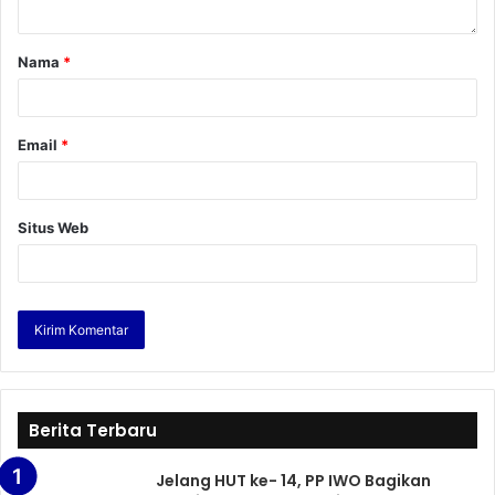
Nama
*
Email
*
Situs Web
Berita Terbaru
Jelang HUT ke- 14, PP IWO Bagikan