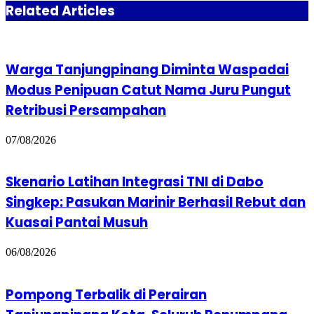
Related Articles
Warga Tanjungpinang Diminta Waspadai
Modus Penipuan Catut Nama Juru Pungut
Retribusi Persampahan
07/08/2026
Skenario Latihan Integrasi TNI di Dabo
Singkep: Pasukan Marinir Berhasil Rebut dan
Kuasai Pantai Musuh
06/08/2026
Pompong Terbalik di Perairan