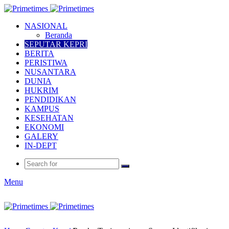
NASIONAL
Beranda
SEPUTAR KEPRI
BERITA
PERISTIWA
NUSANTARA
DUNIA
HUKRIM
PENDIDIKAN
KAMPUS
KESEHATAN
EKONOMI
GALERY
IN-DEPT
Menu