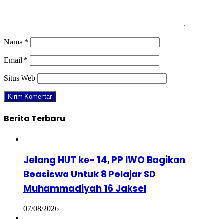
Nama
*
Email
*
Situs Web
Berita Terbaru
Jelang HUT ke- 14, PP IWO Bagikan
Beasiswa Untuk 8 Pelajar SD
Muhammadiyah 16 Jaksel
07/08/2026