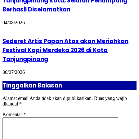
Tanjungpinang Kota, Seluruh Penumpang
Berhasil Diselamatkan
04/08/2026
Sederet Artis Papan Atas akan Meriahkan
Festival Kopi Merdeka 2026 di Kota
Tanjungpinang
30/07/2026
Tinggalkan Balasan
Alamat email Anda tidak akan dipublikasikan.
Ruas yang wajib
ditandai
*
Komentar
*