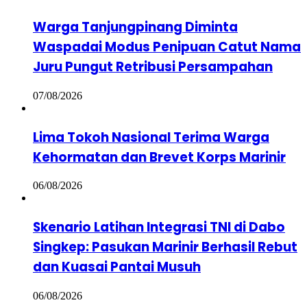
Warga Tanjungpinang Diminta
Waspadai Modus Penipuan Catut Nama
Juru Pungut Retribusi Persampahan
07/08/2026
Lima Tokoh Nasional Terima Warga
Kehormatan dan Brevet Korps Marinir
06/08/2026
Skenario Latihan Integrasi TNI di Dabo
Singkep: Pasukan Marinir Berhasil Rebut
dan Kuasai Pantai Musuh
06/08/2026