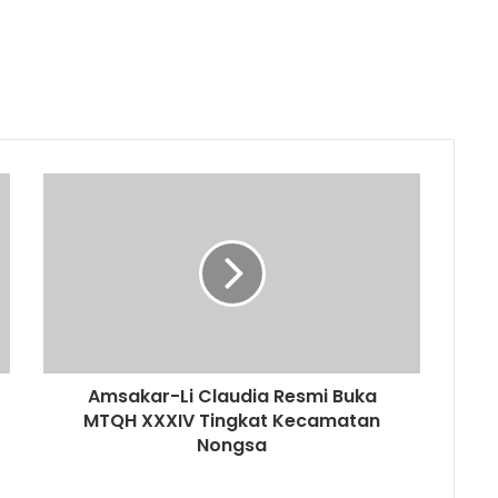
Amsakar-Li Claudia Resmi Buka
MTQH XXXIV Tingkat Kecamatan
Nongsa