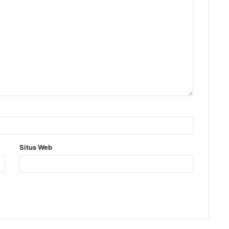
Situs Web