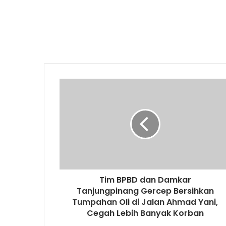
Tim BPBD dan Damkar
Tanjungpinang Gercep Bersihkan
Tumpahan Oli di Jalan Ahmad Yani,
Cegah Lebih Banyak Korban