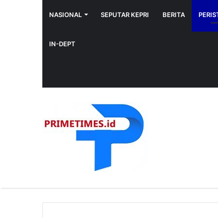
NASIONAL
SEPUTAR KEPRI
BERITA
PERIS
IN-DEPT