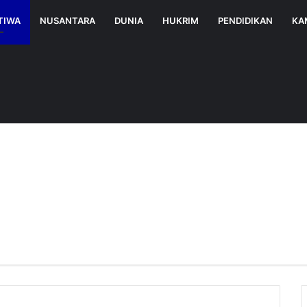
TIWA
NUSANTARA
DUNIA
HUKRIM
PENDIDIKAN
KA