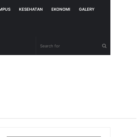
MPUS
KESEHATAN
EKONOMI
GALERY