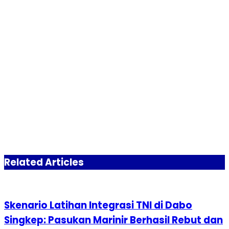
Related Articles
Skenario Latihan Integrasi TNI di Dabo
Singkep: Pasukan Marinir Berhasil Rebut dan