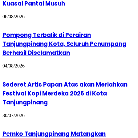
Kuasai Pantai Musuh
06/08/2026
Pompong Terbalik di Perairan
Tanjungpinang Kota, Seluruh Penumpang
Berhasil Diselamatkan
04/08/2026
Sederet Artis Papan Atas akan Meriahkan
Festival Kopi Merdeka 2026 di Kota
Tanjungpinang
30/07/2026
Pemko Tanjungpinang Matangkan