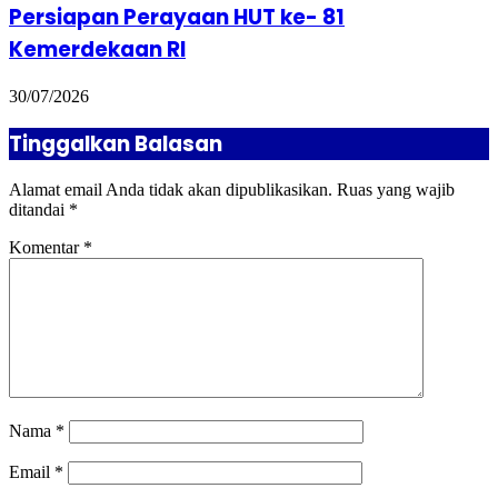
Persiapan Perayaan HUT ke- 81
Kemerdekaan RI
30/07/2026
Tinggalkan Balasan
Alamat email Anda tidak akan dipublikasikan.
Ruas yang wajib
ditandai
*
Komentar
*
Nama
*
Email
*