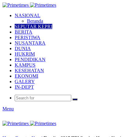
NASIONAL
Beranda
SEPUTAR KEPRI
BERITA
PERISTIWA
NUSANTARA
DUNIA
HUKRIM
PENDIDIKAN
KAMPUS
KESEHATAN
EKONOMI
GALERY
IN-DEPT
Menu