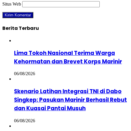
Situs Web
Berita Terbaru
Lima Tokoh Nasional Terima Warga
Kehormatan dan Brevet Korps Marinir
06/08/2026
Skenario Latihan Integrasi TNI di Dabo
Singkep: Pasukan Marinir Berhasil Rebut
dan Kuasai Pantai Musuh
06/08/2026