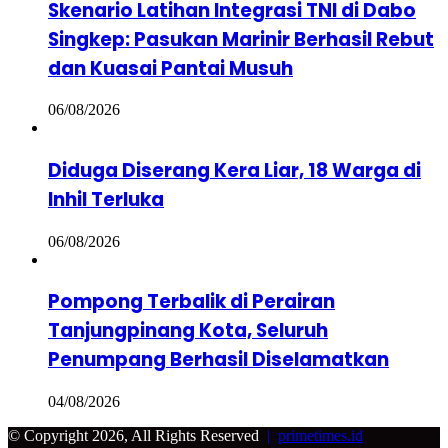
Skenario Latihan Integrasi TNI di Dabo
Singkep: Pasukan Marinir Berhasil Rebut
dan Kuasai Pantai Musuh
06/08/2026
Diduga Diserang Kera Liar, 18 Warga di
Inhil Terluka
06/08/2026
Pompong Terbalik di Perairan
Tanjungpinang Kota, Seluruh
Penumpang Berhasil Diselamatkan
04/08/2026
© Copyright 2026, All Rights Reserved
|
primetimes.id