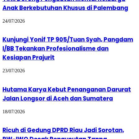
Anak Berkebutuhan Khusus di Palembang
24/07/2026
Kunjungi Yonif TP 905/Tuan Syah, Pangdam
I/BB Tekankan Profesionalisme dan
Kesiapan Prajurit
23/07/2026
Hutama Karya Kebut Penanganan Darurat
Jalan Longsor di Aceh dan Sumatera
18/07/2026
Ricuh di Gedung DPRD Riau Jadi Sorotan,