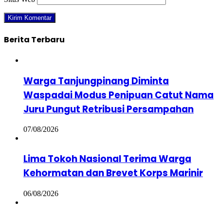
Berita Terbaru
Warga Tanjungpinang Diminta
Waspadai Modus Penipuan Catut Nama
Juru Pungut Retribusi Persampahan
07/08/2026
Lima Tokoh Nasional Terima Warga
Kehormatan dan Brevet Korps Marinir
06/08/2026