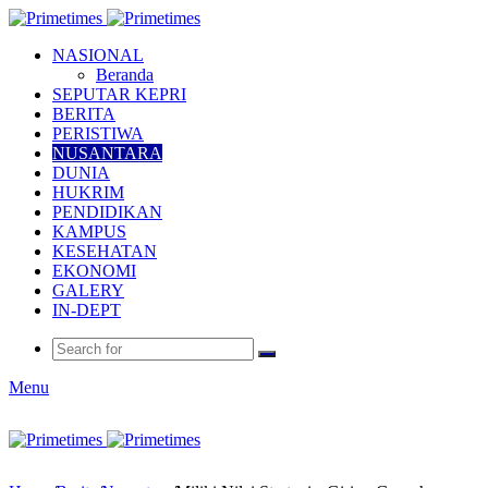
NASIONAL
Beranda
SEPUTAR KEPRI
BERITA
PERISTIWA
NUSANTARA
DUNIA
HUKRIM
PENDIDIKAN
KAMPUS
KESEHATAN
EKONOMI
GALERY
IN-DEPT
Menu