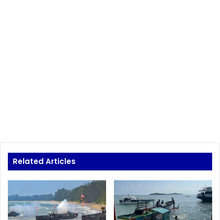
Related Articles