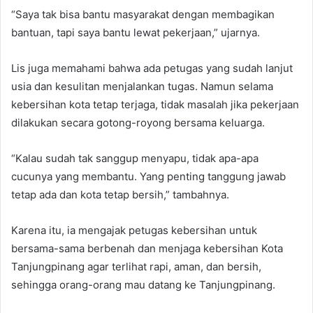
“Saya tak bisa bantu masyarakat dengan membagikan
bantuan, tapi saya bantu lewat pekerjaan,” ujarnya.
Lis juga memahami bahwa ada petugas yang sudah lanjut
usia dan kesulitan menjalankan tugas. Namun selama
kebersihan kota tetap terjaga, tidak masalah jika pekerjaan
dilakukan secara gotong-royong bersama keluarga.
“Kalau sudah tak sanggup menyapu, tidak apa-apa
cucunya yang membantu. Yang penting tanggung jawab
tetap ada dan kota tetap bersih,” tambahnya.
Karena itu, ia mengajak petugas kebersihan untuk
bersama-sama berbenah dan menjaga kebersihan Kota
Tanjungpinang agar terlihat rapi, aman, dan bersih,
sehingga orang-orang mau datang ke Tanjungpinang.