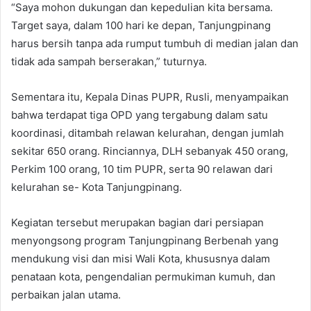
“Saya mohon dukungan dan kepedulian kita bersama.
Target saya, dalam 100 hari ke depan, Tanjungpinang
harus bersih tanpa ada rumput tumbuh di median jalan dan
tidak ada sampah berserakan,” tuturnya.
Sementara itu, Kepala Dinas PUPR, Rusli, menyampaikan
bahwa terdapat tiga OPD yang tergabung dalam satu
koordinasi, ditambah relawan kelurahan, dengan jumlah
sekitar 650 orang. Rinciannya, DLH sebanyak 450 orang,
Perkim 100 orang, 10 tim PUPR, serta 90 relawan dari
kelurahan se- Kota Tanjungpinang.
Kegiatan tersebut merupakan bagian dari persiapan
menyongsong program Tanjungpinang Berbenah yang
mendukung visi dan misi Wali Kota, khususnya dalam
penataan kota, pengendalian permukiman kumuh, dan
perbaikan jalan utama.