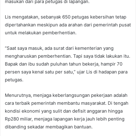
masukan dari para petugas di lapangan.
Lis mengatakan, sebanyak 650 petugas kebersihan tetap
dipertahankan meskipun ada arahan dari pemerintah pusat
untuk melakukan pemberhentian.
“Saat saya masuk, ada surat dari kementerian yang
mengharuskan pemberhentian. Tapi saya tidak lakukan itu.
Bapak dan ibu sudah puluhan tahun bekerja, hampir 70
persen saya kenal satu per satu,” ujar Lis di hadapan para
petugas.
Menurutnya, menjaga keberlangsungan pekerjaan adalah
cara terbaik pemerintah membantu masyarakat. Di tengah
kondisi ekonomi yang sulit dan defisit anggaran hingga
Rp280 miliar, menjaga lapangan kerja jauh lebih penting
dibanding sekadar membagikan bantuan.