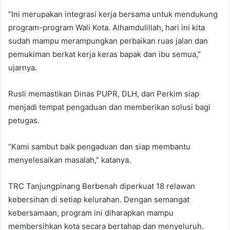
“Ini merupakan integrasi kerja bersama untuk mendukung
program-program Wali Kota. Alhamdulillah, hari ini kita
sudah mampu merampungkan perbaikan ruas jalan dan
pemukiman berkat kerja keras bapak dan ibu semua,”
ujarnya.
Rusli memastikan Dinas PUPR, DLH, dan Perkim siap
menjadi tempat pengaduan dan memberikan solusi bagi
petugas.
“Kami sambut baik pengaduan dan siap membantu
menyelesaikan masalah,” katanya.
TRC Tanjungpinang Berbenah diperkuat 18 relawan
kebersihan di setiap kelurahan. Dengan semangat
kebersamaan, program ini diharapkan mampu
membersihkan kota secara bertahap dan menyeluruh.