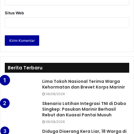
Situs Web
Berita Terbaru
Lima Tokoh Nasional Terima Warga
Kehormatan dan Brevet Korps Marinir
06/08/2026
Skenario Latihan Integrasi TNI di Dabo
Singkep: Pasukan Marinir Berhasil
Rebut dan Kuasai Pantai Musuh
06/08/2026
Diduga Diserang Kera Liar, 18 Warga di