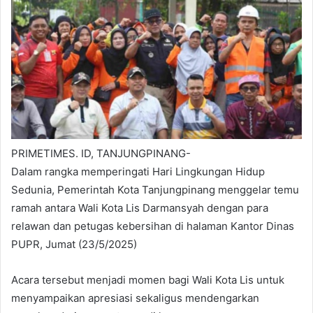
PRIMETIMES. ID, TANJUNGPINANG-
Dalam rangka memperingati Hari Lingkungan Hidup
Sedunia, Pemerintah Kota Tanjungpinang menggelar temu
ramah antara Wali Kota Lis Darmansyah dengan para
relawan dan petugas kebersihan di halaman Kantor Dinas
PUPR, Jumat (23/5/2025)
Acara tersebut menjadi momen bagi Wali Kota Lis untuk
menyampaikan apresiasi sekaligus mendengarkan