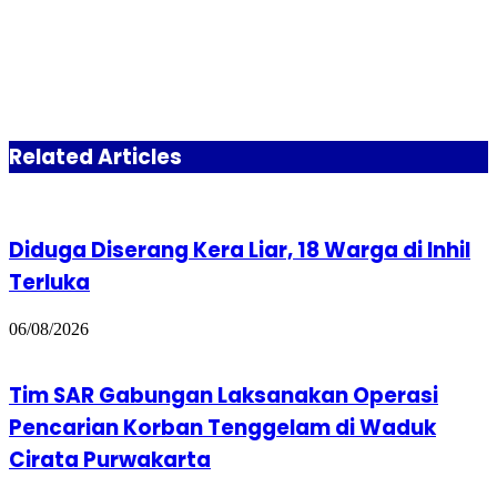
Related Articles
Diduga Diserang Kera Liar, 18 Warga di Inhil
Terluka
06/08/2026
Tim SAR Gabungan Laksanakan Operasi
Pencarian Korban Tenggelam di Waduk
Cirata Purwakarta