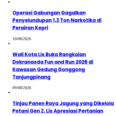
Operasi Gabungan Gagalkan
Penyelundupan 1,3 Ton Narkotika di
Perairan Kepri
10/08/2026
Wali Kota Lis Buka Rangkaian
Dekranasda Fun and Run 2026 di
Kawasan Gedung Gonggong
Tanjungpinang
09/08/2026
Tinjau Panen Raya Jagung yang Dikelola
Petani Gen Z, Lis Apresiasi Pertanian