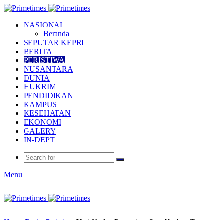
NASIONAL
Beranda
SEPUTAR KEPRI
BERITA
PERISTIWA
NUSANTARA
DUNIA
HUKRIM
PENDIDIKAN
KAMPUS
KESEHATAN
EKONOMI
GALERY
IN-DEPT
Menu