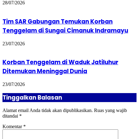
28/07/2026
Tim SAR Gabungan Temukan Korban
Tenggelam di Sungai Cimanuk Indramayu
23/07/2026
Korban Tenggelam di Waduk Jatiluhur
Ditemukan Meninggal Dunia
23/07/2026
Tinggalkan Balasan
Alamat email Anda tidak akan dipublikasikan.
Ruas yang wajib
ditandai
*
Komentar
*