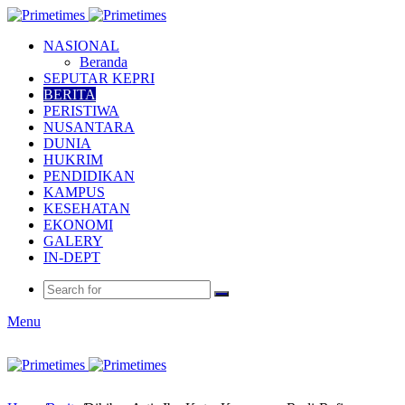
NASIONAL
Beranda
SEPUTAR KEPRI
BERITA
PERISTIWA
NUSANTARA
DUNIA
HUKRIM
PENDIDIKAN
KAMPUS
KESEHATAN
EKONOMI
GALERY
IN-DEPT
Menu