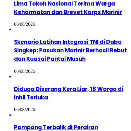
Lima Tokoh Nasional Terima Warga
Kehormatan dan Brevet Korps Marinir
06/08/2026
Skenario Latihan Integrasi TNI di Dabo
Singkep: Pasukan Marinir Berhasil Rebut
dan Kuasai Pantai Musuh
06/08/2026
Diduga Diserang Kera Liar, 18 Warga di
Inhil Terluka
06/08/2026
Pompong Terbalik di Perairan