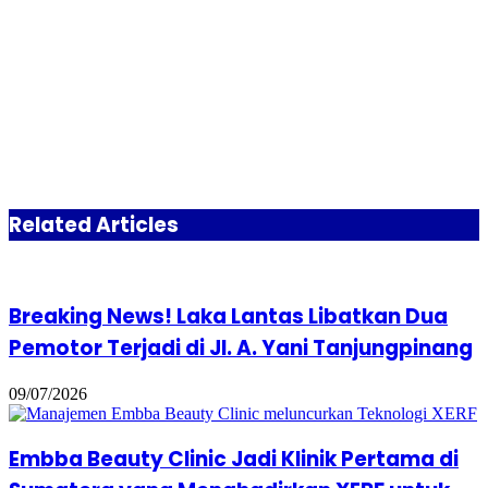
Related Articles
Breaking News! Laka Lantas Libatkan Dua
Pemotor Terjadi di Jl. A. Yani Tanjungpinang
09/07/2026
Embba Beauty Clinic Jadi Klinik Pertama di