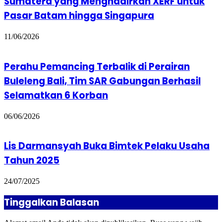
Sumatera yang Menghadirkan XERF untuk
Pasar Batam hingga Singapura
11/06/2026
Perahu Pemancing Terbalik di Perairan
Buleleng Bali, Tim SAR Gabungan Berhasil
Selamatkan 6 Korban
06/06/2026
Lis Darmansyah Buka Bimtek Pelaku Usaha
Tahun 2025
24/07/2025
Tinggalkan Balasan