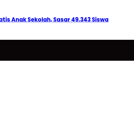
tis Anak Sekolah, Sasar 49.343 Siswa