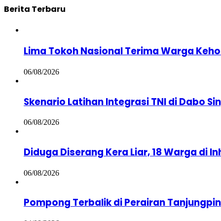
Berita Terbaru
Lima Tokoh Nasional Terima Warga Keho
06/08/2026
Skenario Latihan Integrasi TNI di Dabo S
06/08/2026
Diduga Diserang Kera Liar, 18 Warga di Inh
06/08/2026
Pompong Terbalik di Perairan Tanjungpi