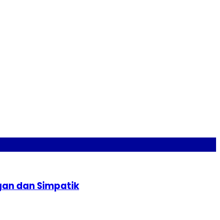
gan dan Simpatik