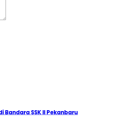
di Bandara SSK II Pekanbaru