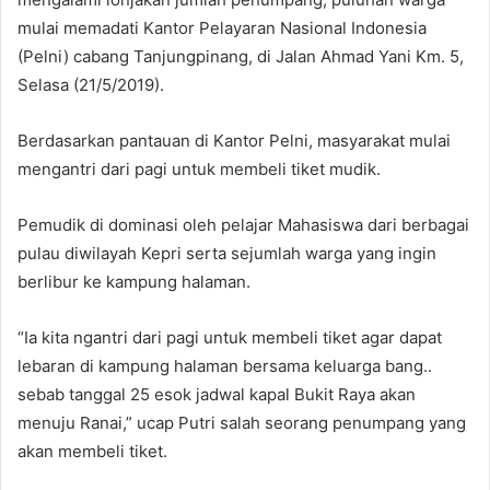
mulai memadati Kantor Pelayaran Nasional Indonesia
(Pelni) cabang Tanjungpinang, di Jalan Ahmad Yani Km. 5,
Selasa (21/5/2019).
Berdasarkan pantauan di Kantor Pelni, masyarakat mulai
mengantri dari pagi untuk membeli tiket mudik.
Pemudik di dominasi oleh pelajar Mahasiswa dari berbagai
pulau diwilayah Kepri serta sejumlah warga yang ingin
berlibur ke kampung halaman.
“Ia kita ngantri dari pagi untuk membeli tiket agar dapat
lebaran di kampung halaman bersama keluarga bang..
sebab tanggal 25 esok jadwal kapal Bukit Raya akan
menuju Ranai,” ucap Putri salah seorang penumpang yang
akan membeli tiket.