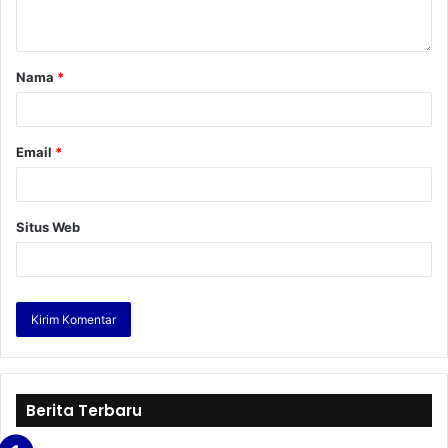
Nama
*
Email
*
Situs Web
Berita Terbaru