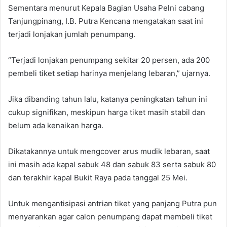
Sementara menurut Kepala Bagian Usaha Pelni cabang
Tanjungpinang, I.B. Putra Kencana mengatakan saat ini
terjadi lonjakan jumlah penumpang.
“Terjadi lonjakan penumpang sekitar 20 persen, ada 200
pembeli tiket setiap harinya menjelang lebaran,” ujarnya.
Jika dibanding tahun lalu, katanya peningkatan tahun ini
cukup signifikan, meskipun harga tiket masih stabil dan
belum ada kenaikan harga.
Dikatakannya untuk mengcover arus mudik lebaran, saat
ini masih ada kapal sabuk 48 dan sabuk 83 serta sabuk 80
dan terakhir kapal Bukit Raya pada tanggal 25 Mei.
Untuk mengantisipasi antrian tiket yang panjang Putra pun
menyarankan agar calon penumpang dapat membeli tiket